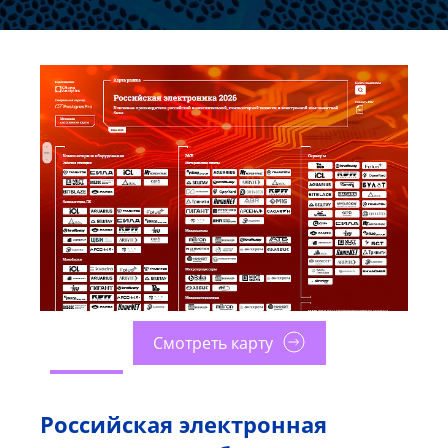
Смотреть карту
Российская электронная