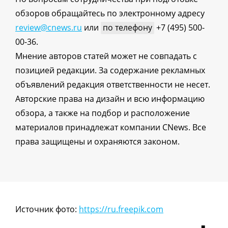
обзоров обращайтесь по электронному адресу
review@cnews.ru
или
по телефону
+7 (495) 500-
00-36.
Мнение авторов статей может не совпадать с
позицией редакции. За содержание рекламных
объявлений редакция ответственности не несет.
Авторские права на дизайн и всю информацию
обзора, а также на подбор и расположение
материалов принадлежат компании CNews. Все
права защищены и охраняются законом.
Источник фото:
https://ru.freepik.com
■