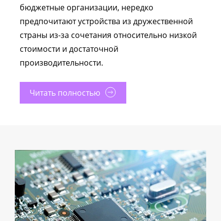
бюджетные организации, нередко
предпочитают устройства из дружественной
страны из-за сочетания относительно низкой
стоимости и достаточной
производительности.
Читать полностью