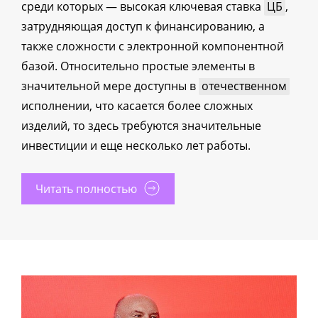
среди которых — высокая ключевая ставка
ЦБ
,
затрудняющая доступ к финансированию, а
также сложности с электронной компонентной
базой. Относительно простые элементы в
значительной мере доступны в
отечественном
исполнении, что касается более сложных
изделий, то здесь требуются значительные
инвестиции и еще несколько лет работы.
Читать полностью