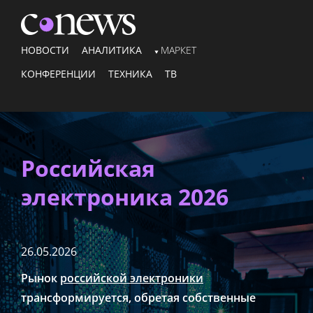
НОВОСТИ
АНАЛИТИКА
МАРКЕТ
КОНФЕРЕНЦИИ
ТЕХНИКА
ТВ
Российская
электроника 2026
26.05.2026
Рынок
российской электроники
трансформируется, обретая собственные