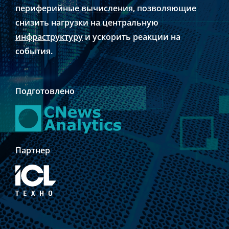
периферийные вычисления
, позволяющие
снизить нагрузки на центральную
инфраструктуру
и ускорить реакции на
события.
Подготовлено
Партнер