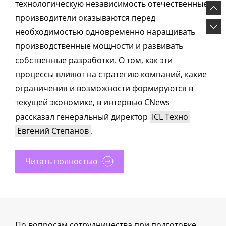
технологическую независимость отечественные
производители оказываются перед
необходимостью одновременно наращивать
производственные мощности и развивать
собственные разработки. О том, как эти
процессы влияют на стратегию компаний, какие
ограничения и возможности формируются в
текущей экономике, в интервью CNews
рассказал генеральный директор
ICL Техно
Евгений Степанов
.
Читать полностью
По вопросам сотрудничества при подготовке