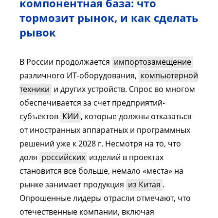
компонентная база: что
тормозит рынок, и как сделать
рывок
В России продолжается
импортозамещение
различного ИТ-оборудования,
компьютерной
техники
и других устройств. Спрос во многом
обеспечивается за счет предприятий-
субъектов
КИИ
, которые должны отказаться
от иностранных аппаратных и программных
решений уже к 2028 г. Несмотря на то, что
доля
российских
изделий в проектах
становится все больше, немало «места» на
рынке занимает продукция
из Китая
.
Опрошенные лидеры отрасли отмечают, что
отечественные компании, включая