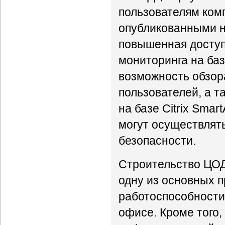
пользователям ком
опубликованными н
повышенная доступ
мониторинга на баз
возможность обзор
пользователей, а т
на базе Citrix Sma
могут осуществлять
безопасности.
Строительство ЦОД
одну из основных 
работоспособности
офисе. Кроме того,