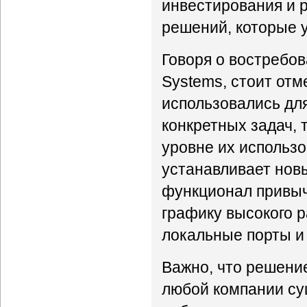
инвестирования и
решений, которые 
Говоря о востребов
Systems, стоит отм
использовались дл
конкретных задач, 
уровне их использо
устанавливает нов
функционал привыч
графику высокого р
локальные порты и 
Важно, что решение
любой компании су