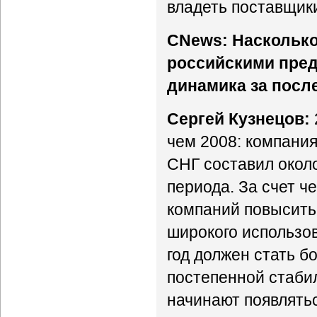
владеть поставщик
CNews: Насколько
российскими пред
динамика за посл
Сергей Кузнецов:
чем 2008: компания
СНГ составил около
периода. За счет ч
компаний повысить
широкого использо
год должен стать 
постепенной стаби
начинают появлять