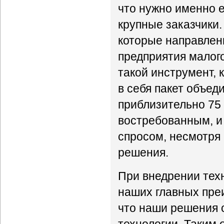
что нужно именно е
крупные заказчики.
которые направлены
предприятия малого
такой инструмент, к
в себя пакет объеди
приблизительно 75 
востребованным, и 
спросом, несмотря
решения.
При внедрении техн
наших главных пре
что наши решения 