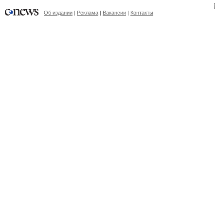
Об издании
|
Реклама
|
Вакансии
|
Контакты