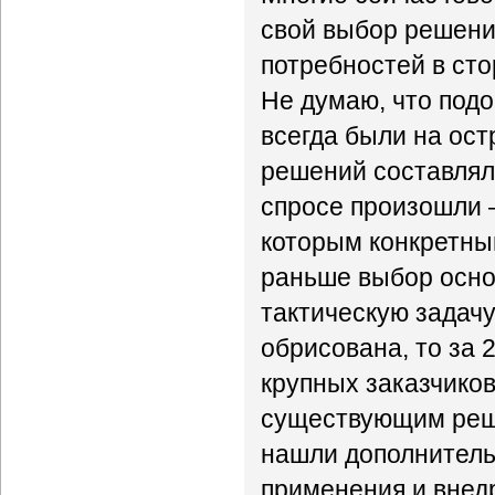
свой выбор решени
потребностей в ст
Не думаю, что подо
всегда были на ост
решений составляло
спросе произошли –
которым конкретны
раньше выбор осно
тактическую задачу
обрисована, то за 
крупных заказчико
существующим реше
нашли дополнитель
применения и внедр