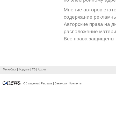
Мнение авторов стате
содержание рекламных
Авторские права на д
расположение матери
Все права защищены 
Техноблог
|
Форумы
|
ТВ
|
Архив
Об издании
|
Реклама
|
Вакансии
|
Контакты