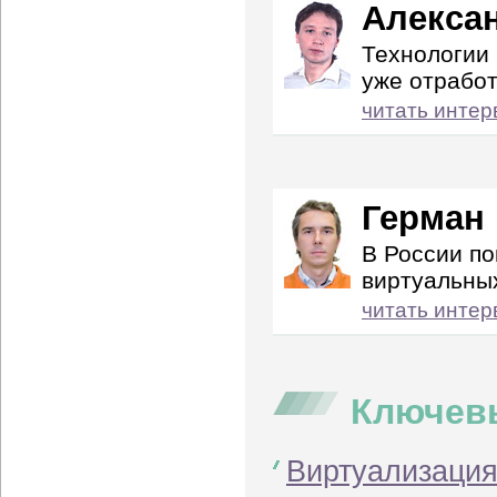
Алекса
Технологии
уже отрабо
читать интер
Герман
В России по
виртуальны
читать интер
Ключев
Виртуализация: