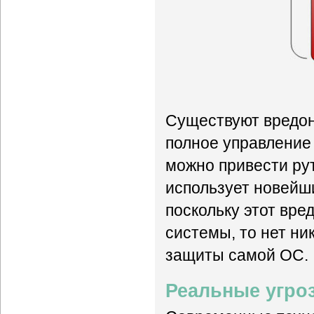
Существуют вредон
полное управление 
можно привести рутки
использует новейш
поскольку этот вре
системы, то нет ни
защиты самой ОС.
Реальные угро