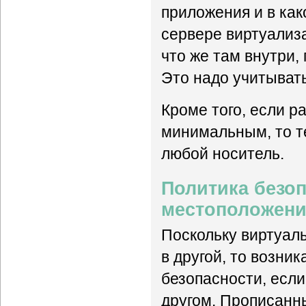
приложения и в как
сервере виртуализа
что же там внутри,
Это надо учитывать
Кроме того, если р
минимальным, то т
любой носитель.
Политика безоп
местоположени
Поскольку виртуал
в другой, то возник
безопасности, если
другом. Прописанн