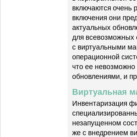
включаются очень р
включения они пред
актуальных обновл
для всевозможных 
с виртуальными ма
операционной сист
что ее невозможно 
обновлениями, и пр
Виртуальная м
Инвентаризация ф
специализированны
незапущенном состо
же с внедрением ви