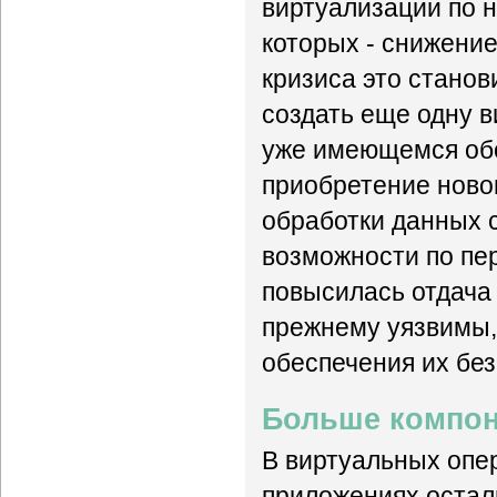
виртуализации по 
которых - снижение
кризиса это станов
создать еще одну 
уже имеющемся обо
приобретение ново
обработки данных 
возможности по пе
повысилась отдача 
прежнему уязвимы,
обеспечения их без
Больше компон
В виртуальных опе
приложениях остал