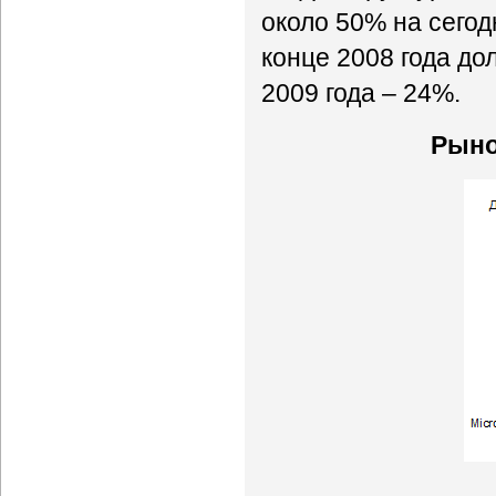
около 50% на сегод
конце 2008 года дол
2009 года – 24%.
Рыно