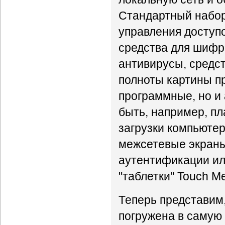
Стандартный набор
управления доступ
средства для шифр
антивирусы, средст
полноты картины пр
программные, но и
быть, например, пл
загрузки компьютер
межсетевые экраны
аутентификации ил
"таблетки" Touch M
Теперь представим
погружена в самую