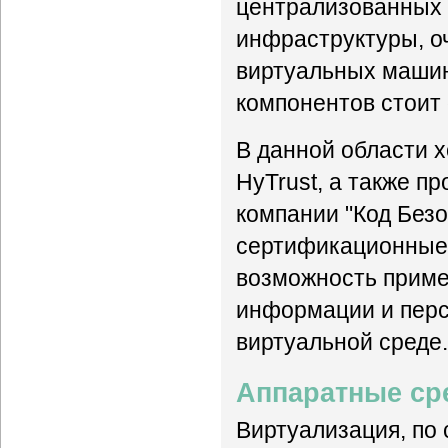
централизованных 
инфраструктуры, о
виртуальных машин
компонентов стоит
В данной области х
HyTrust, а также пр
компании "Код Безо
сертификационные 
возможность приме
информации и пер
виртуальной среде.
Аппаратные ср
Виртуализация, по