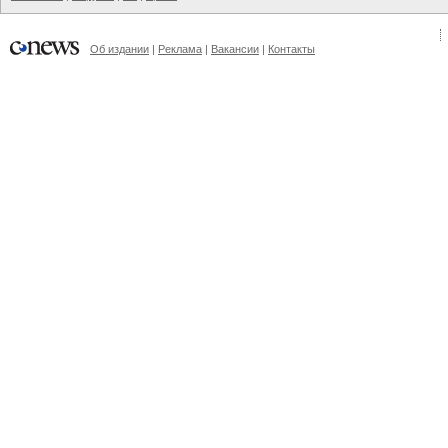
Об издании
|
Реклама
|
Вакансии
|
Контакты