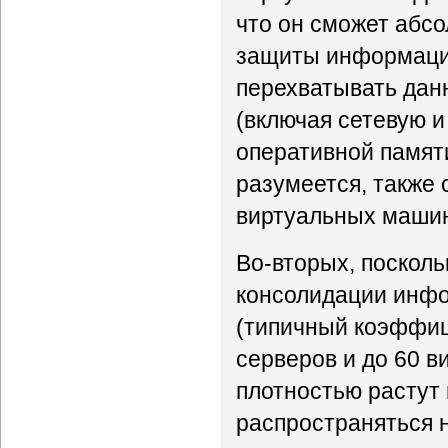
что он сможет абс
защиты информации
перехватывать дан
(включая сетевую и
оперативной памят
разумеется, также
виртуальных маши
Во-вторых, посколь
консолидации инфо
(типичный коэффиц
серверов и до 60 в
плотностью растут 
распространяться 