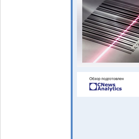
Обзор подготовлен