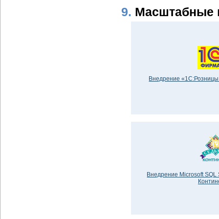
9.
Масштабные 
Внедрение «1С:Розницы 
Внедрение Microsoft SQL
Контин