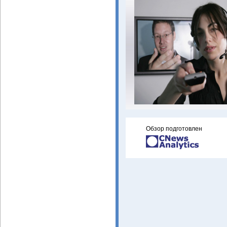
Обзор подготовлен