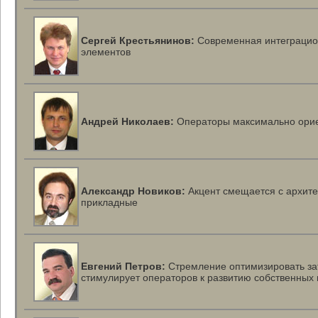
Сергей Крестьянинов:
Современная интеграцион
элементов
Андрей Николаев:
Операторы максимально орие
Александр Новиков:
Акцент смещается с
архите
прикладные
Евгений Петров:
Стремление оптимизировать за
стимулирует операторов к развитию собственных