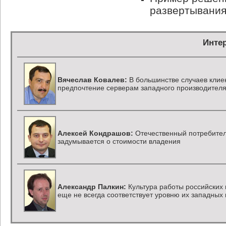
развертывания
Инте
Вячеслав Ковалев:
В большинстве случаев клие
предпочтение серверам западного производител
Алексей Кондрашов:
Отечественный потребител
задумывается о стоимости владения
Александр Палкин:
Культура работы российских
еще не всегда соответствует уровню их западных 