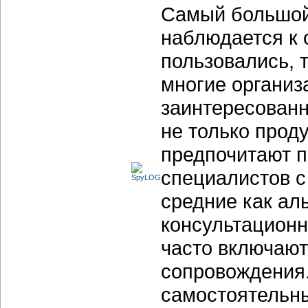
Самый большой 
наблюдается к 
пользовались, 
многие организ
заинтересованн
не только прод
предпочитают 
специалистов с
средние как ал
консультационн
часто включают
сопровождения.
самостоятельны