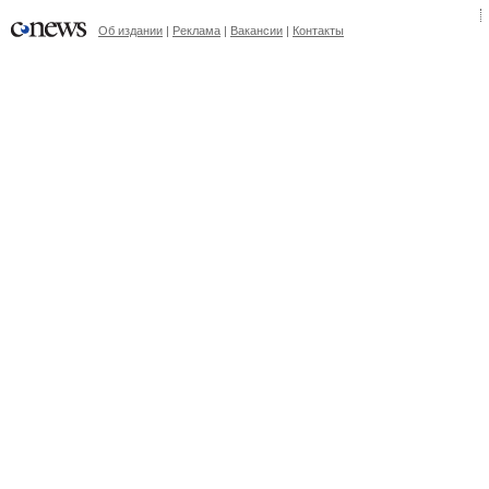
Об издании
|
Реклама
|
Вакансии
|
Контакты