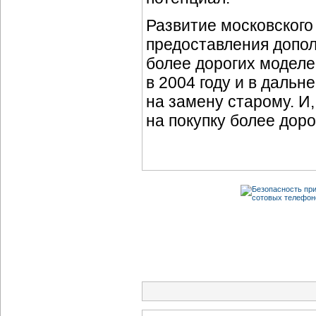
Развитие московского
предоставления допол
более дорогих моделе
в 2004 году и в даль
на замену старому. И
на покупку более дор