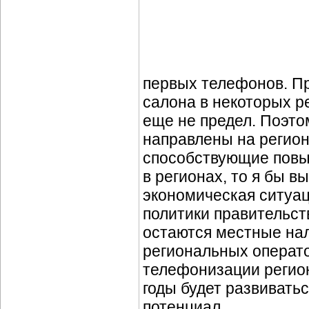
первых телефонов. П
салона в некоторых ре
еще не предел. Поэто
направлены на регион
способствующие повы
в регионах, то я бы в
экономическая ситуац
политики правительст
остаются местные на
региональных операто
телефонизации регио
годы будет развивать
потенциал.