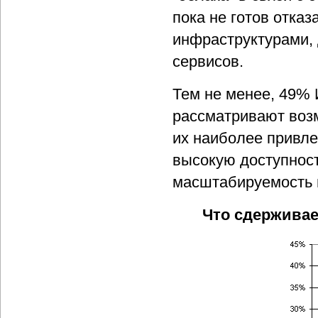
пока не готов отказ
инфраструктурами,
сервисов.
Тем не менее, 49% 
рассматривают возм
их наиболее привле
высокую доступност
масштабируемость и
Что сдерживае