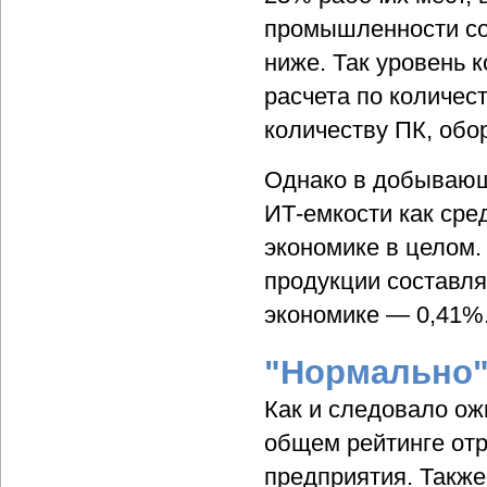
промышленности со
ниже. Так уровень 
расчета по количес
количеству ПК, обо
Однако в добывающ
ИТ-емкости как сре
экономике в целом.
продукции составля
экономике — 0,41%
"Нормально"
Как и следовало ож
общем рейтинге отр
предприятия. Также