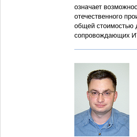
означает возможно
отечественного про
общей стоимостью д
сопровождающих ИТ-