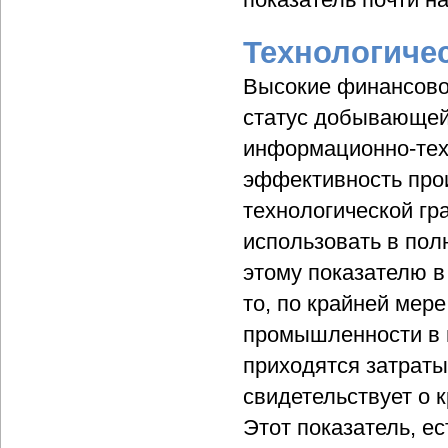
Технологиче
Высокие финансово-
статус добывающей
информационно-тех
эффективность про
технологической гр
использовать в пол
этому показателю в 
то, по крайней мере
промышленности в 
приходятся затраты
свидетельствует о 
Этот показатель, е