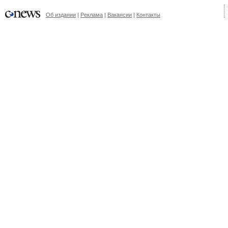
Об издании
|
Реклама
|
Вакансии
|
Контакты