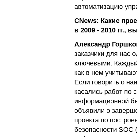
автоматизацию упр
CNews: Какие про
в 2009 - 2010 гг.,
Александр Горшко
заказчики для нас 
ключевыми. Каждый
как в нем учитываю
Если говорить о на
касались работ по 
информационной бе
объявили о заверше
проекта по постро
безопасности SOC (