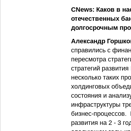
CNews: Каков в н
отечественных бан
долгосрочным про
Александр Горшко
справились с финан
пересмотра стратег
стратегий развития
несколько таких про
холдинговых объед
состояния и анализ
инфраструктуры тр
бизнес-процессов. 
развития на 2 - 3 го