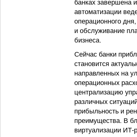
банках завершена и
автоматизации веде
операционного дня, 
и обслуживание пла
бизнеса.
Сейчас банки прибл
становится актуал
направленных на у
операционных расхо
централизацию упра
различных ситуаций
прибыльность и рен
преимущества. В б
виртуализации ИТ-