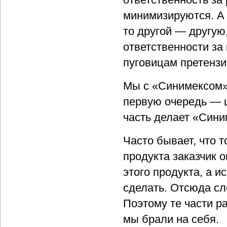
минимизируются. А 
то другой — другую
ответственности за 
пуговицам претензи
Мы с «Синимексом» 
первую очередь — ц
часть делает «Сини
Часто бывает, что 
продукта заказчик о
этого продукта, а 
сделать. Отсюда сл
Поэтому те части р
мы брали на себя.