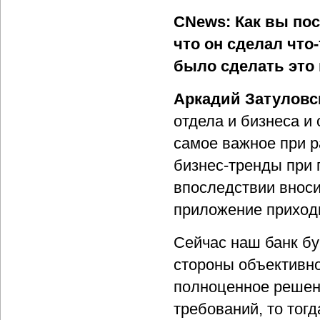
CNews: Как вы пос
что он сделал что-
было сделать это
Аркадий Затуловс
отдела и бизнеса и 
самое важное при р
бизнес-тренды при 
впоследствии вноси
приложение приход
Сейчас наш банк бу
стороны объективно
полноценное решени
требований, то тогд