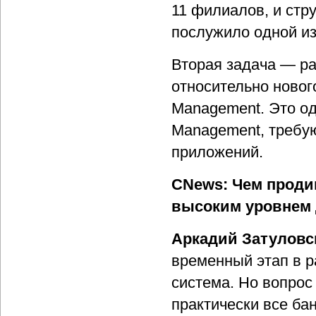
11 филиалов, и стр
послужило одной из
Вторая задача — ра
относительно новог
Management. Это од
Management, требую
приложений.
CNews: Чем проди
высоким уровнем
Аркадий Затуловс
временный этап в р
система. Но вопрос
практически все бан