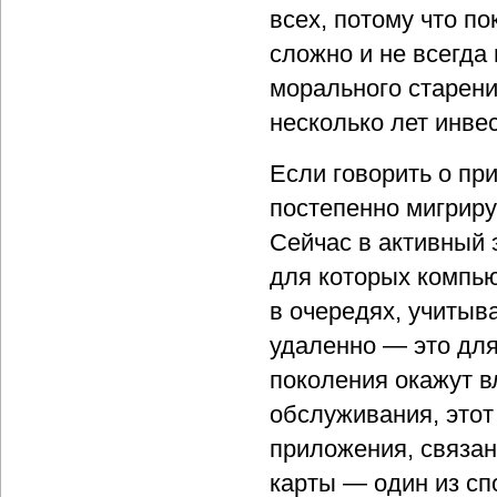
всех, потому что п
сложно и не всегда
морального старени
несколько лет инве
Если говорить о пр
постепенно мигрир
Сейчас в активный 
для которых компью
в очередях, учитыв
удаленно — это для
поколения окажут в
обслуживания, этот
приложения, связан
карты — один из сп