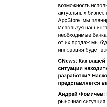
возможность испол
актуальных бизнес
AppStore мы плани
Используя наш инст
необходимые банка
от их продаж мы бу
инновация будет во
CNews: Как вашей
ситуации находит
разработки? Наск
представляется ва
Андрей Фомичев:
рыночная ситуация 