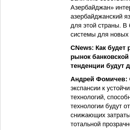
Азербайджан» интер
азербайджанский яз
для этой страны. В
системы для новых 
CNews: Как будет
рынок банковской
тенденции будут 
Андрей Фомичев:
экспансии к устойч
технологий, способ
технологии будут о
снижающих затраты 
тотальной прозрачн