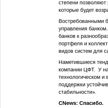
степени позволяют 
которые будет возр
Востребованными б
управления банком
банков к разнообра
портфеля и коллект
видов систем для 
Наметившиеся тенде
компании ЦФТ. У на
технологическом и 
поддержки устойчив
стабильности».
CNews: Спасибо.