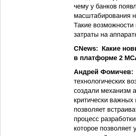
чему у банков появ
масштабирования на
Такие возможности
затраты на аппаратн
CNews: Какие но
в платформе 2 МС
Андрей Фомичев:
технологических в
создали механизм 
критически важных 
позволяет встраива
процесс разработки
которое позволяет