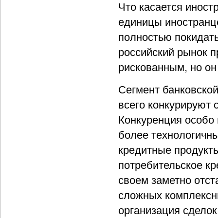
Что касается иностр
единицы иностранце
полностью покидать
российский рынок 
рискованным, но он
Сегмент банковской
всего конкурируют 
Конкуренция особо 
более технологичны
кредитные продукты
потребительское кр
своем заметно отст
сложных комплексны
организация сделок