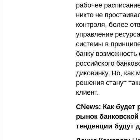
рабочее расписание
никто не простаива
контроля, более отв
управление ресурс
системы в принципе
банку возможность 
российского банков
диковинку. Но, как 
решения станут так
клиент.
CNews: Как будет
рынок банковской
тенденции будут 