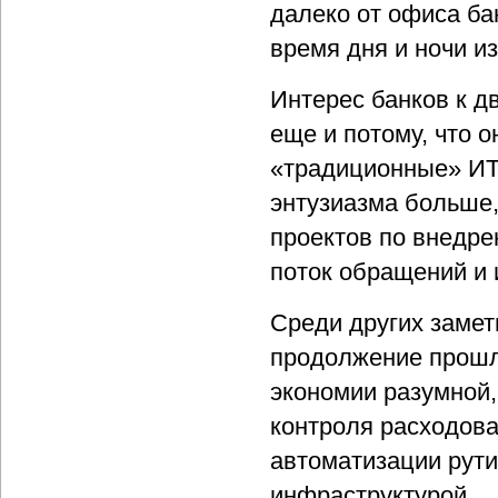
далеко от офиса ба
время дня и ночи из
Интерес банков к 
еще и потому, что 
«традиционные» ИТ.
энтузиазма больше,
проектов по внедре
поток обращений и 
Среди других замет
продолжение прошло
экономии разумной,
контроля расходова
автоматизации рути
инфраструктурой.