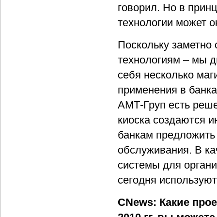
говорил. Но в прин
технологии может о
Поскольку заметно 
технологиям – мы д
себя несколько маг
применения в банка
АМТ-Груп есть реше
киоска создаются и
банкам предложить 
обслуживания. В к
системы для органи
сегодня используют
CNews: Какие прое