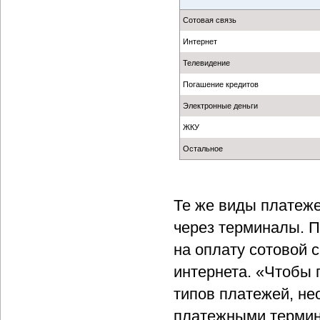
Сотовая связь
Интернет
Телевидение
Погашение кредитов
Электронные деньги
ЖКУ
Остальное
Те же виды платеж
через терминалы. П
на оплату сотовой с
интернета. «Чтобы 
типов платежей, не
платежными термина