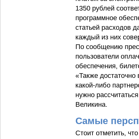
1350 рублей соотве
программное обесп
статьей расходов д
каждый из них сове
По сообщению прес
пользователи оплач
обеспечения, билет
«Также достаточно 
какой-либо партнер
нужно рассчитаться
Великина.
Самые персп
Стоит отметить, что