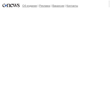
Об издании
|
Реклама
|
Вакансии
|
Контакты