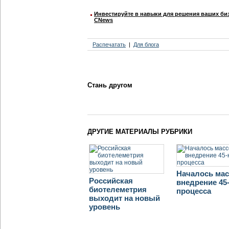
Инвестируйте в навыки для решения ваших биз
CNews
Распечатать
Для блога
Стань другом
ДРУГИЕ МАТЕРИАЛЫ РУБРИКИ
Началось ма
Российская
внедрение 45
биотелеметрия
процесса
выходит на новый
уровень