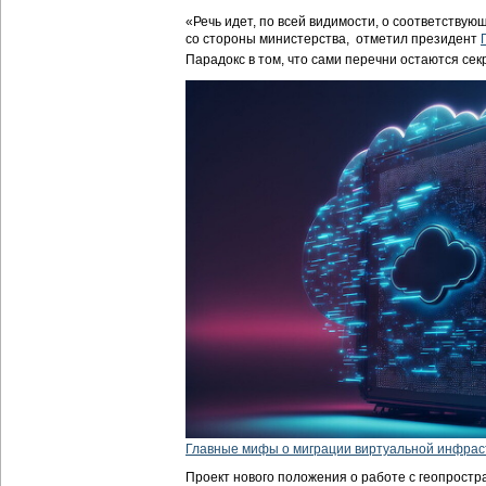
«Речь идет, по всей видимости, о соответству
со стороны министерства,  отметил президент
Парадокс в том, что сами перечни остаются се
Главные мифы о миграции виртуальной инфрас
Проект нового положения о работе с геопрост