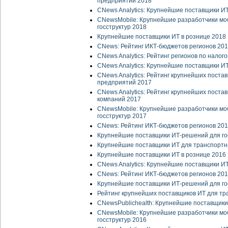
предприятий 2018
CNews Analytics: Крупнейшие поставщики И
CNewsMobile: Крупнейшие разработчики мо
госструктур 2018
Крупнейшие поставщики ИТ в рознице 2018
CNews: Рейтинг ИКТ-бюджетов регионов 20
CNews Analytics: Рейтинг регионов по нало
CNews Analytics: Крупнейшие поставщики ИТ
CNews Analytics: Рейтинг крупнейших пост
предприятий 2017
CNews Analytics: Рейтинг крупнейших поста
компаний 2017
CNewsMobile: Крупнейшие разработчики мо
госструктур 2017
CNews: Рейтинг ИКТ-бюджетов регионов 20
Крупнейшие поставщики ИТ-решений для го
Крупнейшие поставщики ИТ для транспортн
Крупнейшие поставщики ИТ в рознице 2016
CNews Analytics: Крупнейшие поставщики ИТ
CNews: Рейтинг ИКТ-бюджетов регионов 20
Крупнейшие поставщики ИТ-решений для го
Рейтинг крупнейших поставщиков ИТ для тр
CNewsPublichealth: Крупнейшие поставщики
CNewsMobile: Крупнейшие разработчики мо
госструктур 2016