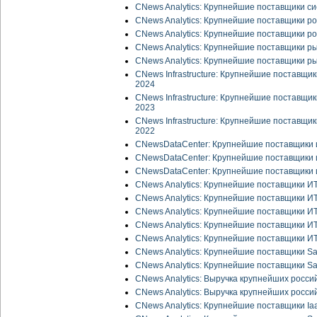
CNews Analytics: Крупнейшие поставщики с
CNews Analytics: Крупнейшие поставщики р
CNews Analytics: Крупнейшие поставщики р
CNews Analytics: Крупнейшие поставщики р
CNews Analytics: Крупнейшие поставщики р
CNews Infrastructure: Крупнейшие поставщ
2024
CNews Infrastructure: Крупнейшие поставщ
2023
CNews Infrastructure: Крупнейшие поставщ
2022
CNewsDataCenter: Крупнейшие поставщики 
CNewsDataCenter: Крупнейшие поставщики 
CNewsDataCenter: Крупнейшие поставщики 
CNews Analytics: Крупнейшие поставщики И
CNews Analytics: Крупнейшие поставщики И
CNews Analytics: Крупнейшие поставщики ИТ
CNews Analytics: Крупнейшие поставщики ИТ
CNews Analytics: Крупнейшие поставщики ИТ
CNews Analytics: Крупнейшие поставщики Sa
CNews Analytics: Крупнейшие поставщики Sa
CNews Analytics: Выручка крупнейших росси
CNews Analytics: Выручка крупнейших росси
CNews Analytics: Крупнейшие поставщики Ia