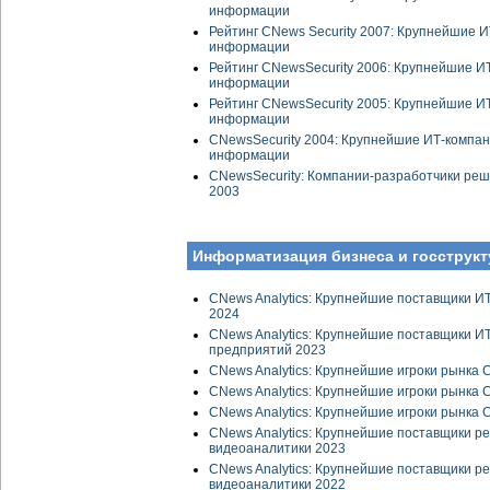
информации
Рейтинг CNews Security 2007: Крупнейшие 
информации
Рейтинг CNewsSecurity 2006: Крупнейшие И
информации
Рейтинг CNewsSecurity 2005: Крупнейшие И
информации
CNewsSecurity 2004: Крупнейшие ИТ-компан
информации
CNewsSecurity: Компании-разработчики ре
2003
Информатизация бизнеса и госструкт
CNews Analytics: Крупнейшие поставщики И
2024
CNews Analytics: Крупнейшие поставщики И
предприятий 2023
CNews Analytics: Крупнейшие игроки рынка 
CNews Analytics: Крупнейшие игроки рынка 
CNews Analytics: Крупнейшие игроки рынка 
CNews Analytics: Крупнейшие поставщики 
видеоаналитики 2023
CNews Analytics: Крупнейшие поставщики 
видеоаналитики 2022