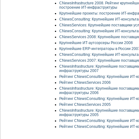
CNewsInfrastructure 2008. Рейтинг крупнейш
построение ИТ-инфраструктуры
Крупнейшие проекты: построение ИТ-инфра
CNewsConsulting: Крупнейшие ИТ-консульта
CNewsServices: Крупнейшие поставщики усл
CNewsConsulting: Крупнейшие ИТ-консульта
CNewsServices 2008: Крупнейшие поставщик
Крупнейшие ИТ-аутсорсеры России 2008
Крупнейшие ERP-интеграторы в России 200
CNewsConsulting: Крупнейшие ИТ-консульта
CNewsServices 2007: Крупнейшие поставщик
CNewsInfrastructure: Крупнейшие поставщик
инфраструктуры 2007
Рейтинг CNewsConsulting: Крупнейшие ИТ-к
Рейтинг CNewsServices 2006
CNewsInfrastructure: Крупнейшие поставщик
инфраструктуры 2006
Рейтинг CNewsConsulting: Крупнейшие ИТ-к
Рейтинг CNewsServices 2005
CNewsInfrastructure: Крупнейшие поставщик
инфраструктуры 2005
Рейтинг CNewsConsulting: Крупнейшие ИТ-к
Рейтинг CNewsConsulting: Крупнейшие ИТ-к