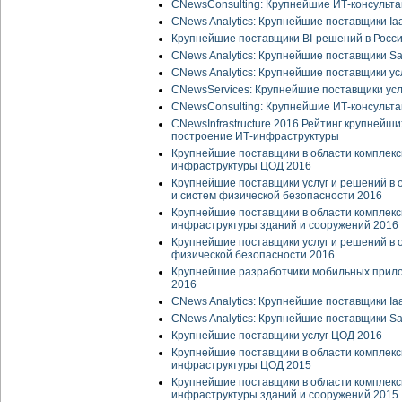
CNewsСonsulting: Крупнейшие ИТ-консульта
CNews Analytics: Крупнейшие поставщики Ia
Крупнейшие поставщики BI-решений в Росс
CNews Analytics: Крупнейшие поставщики Sa
CNews Analytics: Крупнейшие поставщики ус
CNewsServices: Крупнейшие поставщики усл
CNewsСonsulting: Крупнейшие ИТ-консульт
CNewsInfrastructure 2016 Рейтинг крупнейш
построение ИТ-инфраструктуры
Крупнейшие поставщики в области комплекс
инфраструктуры ЦОД 2016
Крупнейшие поставщики услуг и решений в
и систем физической безопасности 2016
Крупнейшие поставщики в области комплекс
инфраструктуры зданий и сооружений 2016
Крупнейшие поставщики услуг и решений в 
физической безопасности 2016
Крупнейшие разработчики мобильных прилож
2016
CNews Analytics: Крупнейшие поставщики Ia
CNews Analytics: Крупнейшие поставщики Sa
Крупнейшие поставщики услуг ЦОД 2016
Крупнейшие поставщики в области комплекс
инфраструктуры ЦОД 2015
Крупнейшие поставщики в области комплекс
инфраструктуры зданий и сооружений 2015