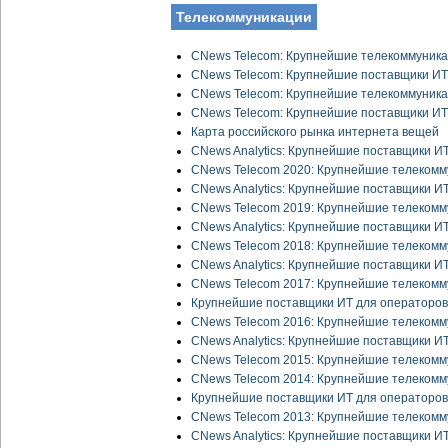
Телекоммуникации
CNews Telecom: Крупнейшие телекоммуника
CNews Telecom: Крупнейшие поставщики ИТ
CNews Telecom: Крупнейшие телекоммуника
CNews Telecom: Крупнейшие поставщики ИТ
Карта российского рынка интернета вещей
CNews Analytics: Крупнейшие поставщики И
CNews Telecom 2020: Крупнейшие телекомм
CNews Analytics: Крупнейшие поставщики И
CNews Telecom 2019: Крупнейшие телекомм
CNews Analytics: Крупнейшие поставщики И
CNews Telecom 2018: Крупнейшие телекомм
CNews Analytics: Крупнейшие поставщики И
CNews Telecom 2017: Крупнейшие телекомм
Крупнейшие поставщики ИТ для операторов
CNews Telecom 2016: Крупнейшие телекомм
CNews Analytics: Крупнейшие поставщики И
CNews Telecom 2015: Крупнейшие телекомм
CNews Telecom 2014: Крупнейшие телекомм
Крупнейшие поставщики ИТ для операторов
CNews Telecom 2013: Крупнейшие телекомм
CNews Analytics: Крупнейшие поставщики И