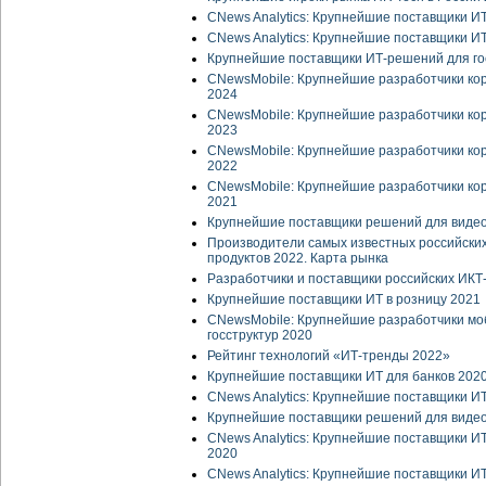
CNews Analytics: Крупнейшие поставщики И
CNews Analytics: Крупнейшие поставщики И
Крупнейшие поставщики ИТ-решений для го
CNewsMobile: Крупнейшие разработчики к
2024
CNewsMobile: Крупнейшие разработчики к
2023
CNewsMobile: Крупнейшие разработчики к
2022
CNewsMobile: Крупнейшие разработчики к
2021
Крупнейшие поставщики решений для виде
Производители самых известных российски
продуктов 2022. Карта рынка
Разработчики и поставщики российских ИК
Крупнейшие поставщики ИТ в розницу 2021
CNewsMobile: Крупнейшие разработчики мо
госструктур 2020
Рейтинг технологий «ИТ-тренды 2022»
Крупнейшие поставщики ИТ для банков 202
CNews Analytics: Крупнейшие поставщики И
Крупнейшие поставщики решений для виде
CNews Analytics: Крупнейшие поставщики 
2020
CNews Analytics: Крупнейшие поставщики И