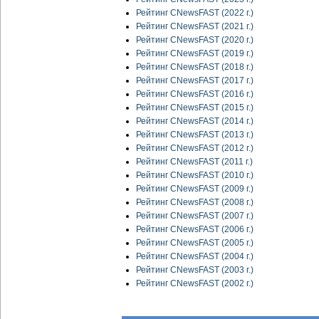
Рейтинг CNewsFAST (2022 г.)
Рейтинг CNewsFAST (2021 г.)
Рейтинг CNewsFAST (2020 г.)
Рейтинг CNewsFAST (2019 г.)
Рейтинг CNewsFAST (2018 г.)
Рейтинг CNewsFAST (2017 г.)
Рейтинг CNewsFAST (2016 г.)
Рейтинг CNewsFAST (2015 г.)
Рейтинг CNewsFAST (2014 г.)
Рейтинг CNewsFAST (2013 г.)
Рейтинг CNewsFAST (2012 г.)
Рейтинг CNewsFAST (2011 г.)
Рейтинг CNewsFAST (2010 г.)
Рейтинг CNewsFAST (2009 г.)
Рейтинг CNewsFAST (2008 г.)
Рейтинг CNewsFAST (2007 г.)
Рейтинг CNewsFAST (2006 г.)
Рейтинг CNewsFAST (2005 г.)
Рейтинг CNewsFAST (2004 г.)
Рейтинг CNewsFAST (2003 г.)
Рейтинг CNewsFAST (2002 г.)