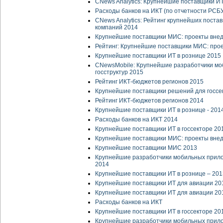
CNews Analytics: Крупнейшие поставщики ИТ
Расходы банков на ИКТ (по отчетности РСБ
CNews Analytics: Рейтинг крупнейших поста
компаний 2014
Крупнейшие поставщики МИС: проекты внед
Рейтинг: Крупнейшие поставщики МИС: про
Крупнейшие поставщики ИТ в рознице 2015
CNewsMobile: Крупнейшие разработчики мо
госструктур 2015
Рейтинг ИКТ-бюджетов регионов 2015
Крупнейшие поставщики решений для госсе
Рейтинг ИКТ-бюджетов регионов 2014
Крупнейшие поставщики ИТ в рознице - 201
Расходы банков на ИКТ 2014
Крупнейшие поставщики ИТ в госсекторе 20
Крупнейшие поставщики МИС: проекты вне
Крупнейшие поставщики МИС 2013
Крупнейшие разработчики мобильных прилож
2014
Крупнейшие поставщики ИТ в рознице – 201
Крупнейшие поставщики ИТ для авиации 20
Крупнейшие поставщики ИТ для авиации 20
Расходы банков на ИКТ
Крупнейшие поставщики ИТ в госсекторе 20
Крупнейшие разработчики мобильных прилож