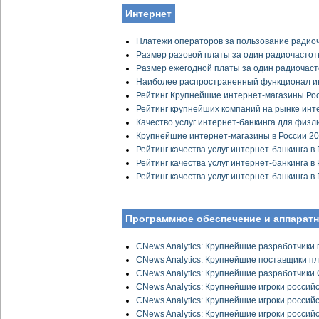
Интернет
Платежи операторов за пользование радиоч
Размер разовой платы за один радиочастот
Размер ежегодной платы за один радиочас
Наиболее распространенный функционал ин
Рейтинг Крупнейшие интернет-магазины Ро
Рейтинг крупнейших компаний на рынке инт
Качество услуг интернет-банкинга для физл
Крупнейшие интернет-магазины в России 2
Рейтинг качества услуг интернет-банкинга в
Рейтинг качества услуг интернет-банкинга в
Рейтинг качества услуг интернет-банкинга в
Программное обеспечение и аппарат
CNews Analytics: Крупнейшие разработчики
CNews Analytics: Крупнейшие поставщики п
CNews Analytics: Крупнейшие разработчики
CNews Analytics: Крупнейшие игроки росси
CNews Analytics: Крупнейшие игроки росси
CNews Analytics: Крупнейшие игроки росси