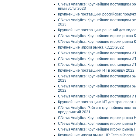
CNews Analytics: Крупнейшие поставщики ро
ними услуг 2023
Крупнейшие поставщики российских продукто
CNews Analytics: Крупнейшие поставщики 
2023
Крупнейшие поставщики решений для виде
CNews Analytics: Крупнейшие игроки рынка
CNews Analytics: Крупнейшие игроки рынка
Крупнейшие игроки рынка КЭДО 2022
CNews Analytics: Крупнейшие поставщики ИТ
CNews Analytics: Крупнейшие поставщики ИТ
CNews Analytics: Крупнейшие поставщики ИТ
Крупнейшие поставщики ИТ в розницу 2022
CNews Analytics: Крупнейшие поставщики 
2023
CNews Analytics: Крупнейшие поставщики 
2022
CNews Analytics: Крупнейшие поставщики И
Крупнейшие поставщики ИТ для транспортн
CNews Analytics: Рейтинг крупнейших пост
предприятий 2021
CNews Analytics: Крупнейшие игроки рынка 
CNews Analytics: Крупнейшие игроки рынка 
CNews Analytics: Крупнейшие игроки рынка 
Крупнейшие игроки рынка HR Tech в России