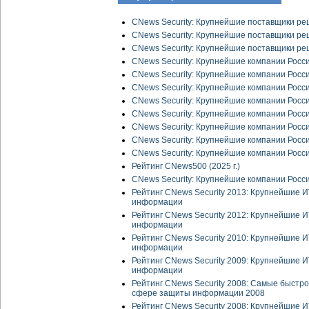
CNews Security: Крупнейшие поставщики р
CNews Security: Крупнейшие поставщики р
CNews Security: Крупнейшие поставщики р
CNews Security: Крупнейшие компании Рос
CNews Security: Крупнейшие компании Рос
CNews Security: Крупнейшие компании Рос
CNews Security: Крупнейшие компании Рос
CNews Security: Крупнейшие компании Рос
CNews Security: Крупнейшие компании Рос
CNews Security: Крупнейшие компании Рос
CNews Security: Крупнейшие компании Рос
Рейтинг CNews500 (2025 г.)
CNews Security: Крупнейшие компании Рос
Рейтинг CNews Security 2013: Крупнейшие 
информации
Рейтинг CNews Security 2012: Крупнейшие 
информации
Рейтинг CNews Security 2010: Крупнейшие 
информации
Рейтинг CNews Security 2009: Крупнейшие 
информации
Рейтинг CNews Security 2008: Самые быстр
сфере защиты информации 2008
Рейтинг CNews Security 2008: Крупнейшие 