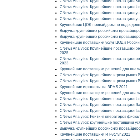
CNews Analytics: Крупнейшие поставщики Sa
CNews Analytics: Крупнейшие поставщики Ia
CNews Analytics: Крупнейшие поставщики ус
CNews Analytics: Крупнейшие поставщики ус
Крупнейшие ЦОД-провайдеры по подведенн
Выручка крупнейших российских провайдеров 
Выручка крупнейших российских провайдеров
Крупнейшие поставщики услуг ЦОД в России
CNews Analytics: Крупнейшие поставщики р
2025
CNews Analytics: Крупнейшие поставщики р
2023
Крупнейшие поставщики решений для анали
CNews Analytics: Крупнейшие игроки рынка 
CNews Analytics: Крупнейшие игроки рынка
Крупнейшие игроки рынка BPMS 2021
Крупнейшие поставщики решений для анали
CNews Analytics: Крупнейшие поставщики Ia
CNews Analytics: Крупнейшие поставщики S
CNews Analytics: Крупнейшие поставщики Ia
CNews Analytics: Рейтинг операторов фиска
CNews Analytics: крупнейшие поставщики ус
Выручка крупнейших российских провайдеров
Крупнейшие поставщики ИТ-услуг 2021