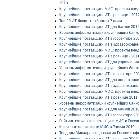
2013
Крупнейшие поставщики МИС: проекты вне
Крупнейшие поставщики ИТ в рознице - 201
Топ 20 ИТ-бюджетов банков России
Крупнейшие поставщики ИТ для банков 201
Уровень информатизации крупнейших банко
Крупнейшие поставщики ИТ в госсекторе 20
Крупнейшие поставщики ИТ в здравоохране
Крупнейшие поставщики МИС: проекты внед
Крупнейшие поставщики ИТ в рознице - 201
Крупнейшие поставщики ИТ для управления
Уровень информатизации крупнейших банко
Крупнейшие поставщики ИТ в госсекторе 20
Крупнейшие поставщики ИТ для операторов
Крупнейшие поставщики ИТ в здравоохране
Крупнейшие поставщики МИС: проекты вне
Крупнейшие поставщики ИТ в рознице 2011
Уровень информатизации крупнейших банко
Крупнейшие поставщики ИТ для банков 201
Крупнейшие поставщики ИТ в госсекторе 20
Рейтинг: ключевые поставщики МИС в Росси
Ключевые поставщики МИС в России 2010: 
Тендеры Минздравсоцразвития России в сф
Крупнейшие поставщики ИТ в рознице 2009