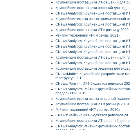
Крупнейшие поставщики ИТ-решений для о
Крупнейшие поставщики решений для виде
CNews Analytics: Крупнейшие поставщики И
Крупнейшие игроки рынка промышленной р
CNews Analytics: Крупнейшие поставщики И
Крупнейшие поставщики ИТ в розницу 2020
Рейтинг технологий «ИТ-тренды 2021»
CNews Analytics: Крупнейшие поставщики И
CNews Analytics: Крупнейшие поставщики И
CNews Analytics: Крупнейшие поставщики ИТ
Крупнейшие поставщики ИТ-решений для го
CNews Analytics: Крупнейшие поставщики И
Крупнейшие поставщики решений для виде
CNewsMobile: Крупнейшие разработчики мо
госструктур 2019
CNews: Рейтинг ИКТ-бюджетов регионов 20
CNews Analytics: Рейтинг крупнейших пост
предприятий 2019
Крупнейшие игроки рынка видеонаблюдения
Крупнейшие поставщики ИТ в рознице 2019
Рейтинг технологий «ИТ-тренды 2020»
CNews: Рейтинг ИКТ-бюджетов регионов 20
Крупнейшие поставщики ИТ-решений для го
CNews Analytics: Рейтинг крупнейших пост