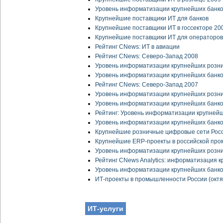
Уровень информатизации крупнейших банко
Крупнейшие поставщики ИТ для банков
Крупнейшие поставщики ИТ в госсекторе 20
Крупнейшие поставщики ИТ для операторов
Рейтинг CNews: ИТ в авиации
Рейтинг CNews: Северо-Запад 2008
Уровень информатизации крупнейших розни
Уровень информатизации крупнейших банко
Рейтинг CNews: Северо-Запад 2007
Уровень информатизации крупнейших розни
Уровень информатизации крупнейших банко
Рейтинг: Уровень информатизации крупнейш
Уровень информатизации крупнейших банко
Крупнейшие розничные цифровые сети Рос
Крупнейшие ERP-проекты в российской про
Уровень информатизации крупнейших розни
Рейтинг CNews Analytics: информатизация 
Уровень информатизации крупнейших банко
ИТ-проекты
в промышленности России (октя
ИТ-услуги