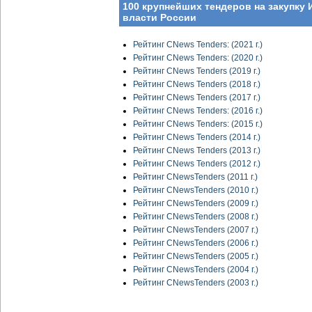
100 крупнейших тендеров на закупку 
власти России
Рейтинг CNews Tenders: (2021 г.)
Рейтинг CNews Tenders: (2020 г.)
Рейтинг CNews Tenders (2019 г.)
Рейтинг CNews Tenders (2018 г.)
Рейтинг CNews Tenders (2017 г.)
Рейтинг CNews Tenders: (2016 г.)
Рейтинг CNews Tenders: (2015 г.)
Рейтинг CNews Tenders (2014 г.)
Рейтинг CNews Tenders (2013 г.)
Рейтинг CNews Tenders (2012 г.)
Рейтинг CNewsTenders (2011 г.)
Рейтинг CNewsTenders (2010 г.)
Рейтинг CNewsTenders (2009 г.)
Рейтинг CNewsTenders (2008 г.)
Рейтинг CNewsTenders (2007 г.)
Рейтинг CNewsTenders (2006 г.)
Рейтинг CNewsTenders (2005 г.)
Рейтинг CNewsTenders (2004 г.)
Рейтинг CNewsTenders (2003 г.)