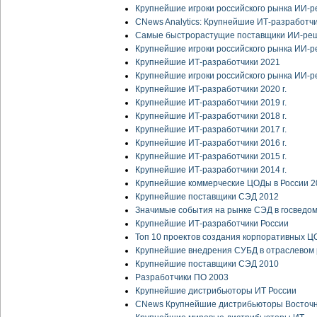
Крупнейшие игроки российского рынка ИИ-
CNews Analytics: Крупнейшие ИТ-разработч
Самые быстрорастущие поставщики ИИ-ре
Крупнейшие игроки российского рынка ИИ-
Крупнейшие ИТ-разработчики 2021
Крупнейшие игроки российского рынка ИИ-
Крупнейшие ИТ-разработчики 2020 г.
Крупнейшие ИТ-разработчики 2019 г.
Крупнейшие ИТ-разработчики 2018 г.
Крупнейшие ИТ-разработчики 2017 г.
Крупнейшие ИТ-разработчики 2016 г.
Крупнейшие ИТ-разработчики 2015 г.
Крупнейшие ИТ-разработчики 2014 г.
Крупнейшие коммерческие ЦОДы в России 2
Крупнейшие поставщики СЭД 2012
Значимые события на рынке СЭД в госведом
Крупнейшие ИТ-разработчики России
Топ 10 проектов создания корпоративных ЦОД
Крупнейшие внедрения СУБД в отраслевом 
Крупнейшие поставщики СЭД 2010
Разработчики ПО 2003
Крупнейшие дистрибьюторы ИТ России
CNews Крупнейшие дистрибьюторы Восточн