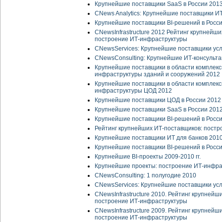
Крупнейшие поставщики SaaS в России 201
CNews Analytics: Крупнейшие поставщики ИТ
Крупнейшие поставщики BI-решений в Росс
CNewsInfrastructure 2012 Рейтинг крупнейш
построение ИТ-инфраструктуры
CNewsServices: Крупнейшие поставщики усл
CNewsСonsulting: Крупнейшие ИТ-консульт
Крупнейшие поставщики в области комплекс
инфраструктуры зданий и сооружений 2012
Крупнейшие поставщики в области комплекс
инфраструктуры ЦОД 2012
Крупнейшие поставщики ЦОД в России 2012
Крупнейшие поставщики SaaS в России 201
Крупнейшие поставщики BI-решений в Росс
Рейтинг крупнейших ИТ-поставщиков: постр
Крупнейшие поставщики ИТ для банков 201
Крупнейшие поставщики BI-решений в Росси
Крупнейшие BI-проекты 2009-2010 гг.
Крупнейшие проекты: построение ИТ-инфра
CNewsConsulting: 1 полугодие 2010
CNewsServices: Крупнейшие поставщики усл
CNewsInfrastructure 2010. Рейтинг крупнейш
построение ИТ-инфраструктуры
CNewsInfrastructure 2009. Рейтинг крупнейш
построение ИТ-инфраструктуры