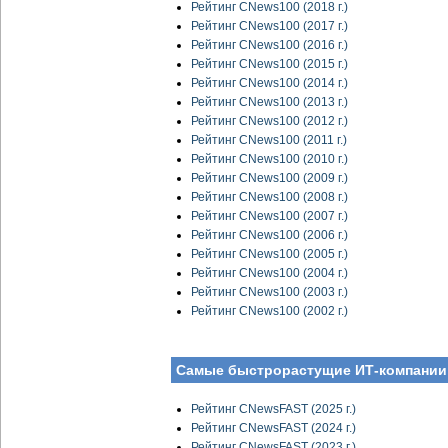
Рейтинг CNews100 (2018 г.)
Рейтинг CNews100 (2017 г.)
Рейтинг CNews100 (2016 г.)
Рейтинг CNews100 (2015 г.)
Рейтинг CNews100 (2014 г.)
Рейтинг CNews100 (2013 г.)
Рейтинг CNews100 (2012 г.)
Рейтинг CNews100 (2011 г.)
Рейтинг CNews100 (2010 г.)
Рейтинг CNews100 (2009 г.)
Рейтинг CNews100 (2008 г.)
Рейтинг CNews100 (2007 г.)
Рейтинг CNews100 (2006 г.)
Рейтинг CNews100 (2005 г.)
Рейтинг CNews100 (2004 г.)
Рейтинг CNews100 (2003 г.)
Рейтинг CNews100 (2002 г.)
Самые быстрорастущие ИТ-компании
Рейтинг CNewsFAST (2025 г.)
Рейтинг CNewsFAST (2024 г.)
Рейтинг CNewsFAST (2023 г.)